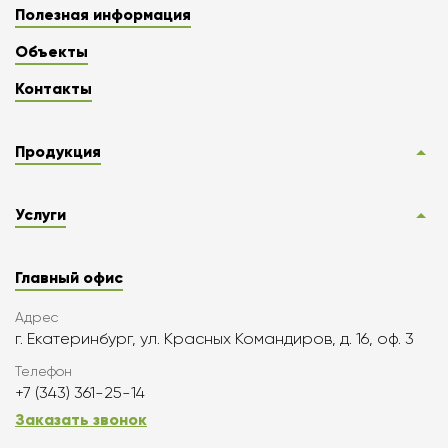
Полезная информация
Объекты
Контакты
Продукция
Услуги
Главный офис
Адрес
г. Екатеринбург, ул. Красных Командиров, д. 16, оф. 3
Телефон
+7 (343) 361-25-14
Заказать звонок