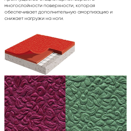
многослойности поверхности, которая
обеспечивает дополнительную амортизацию и
снижает нагрузки на ноги.