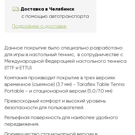
Доставка в Челябинск
с помощью автотранспорта
Подробнее о доставке
Данное покрытие было специально разработано
для игры в настольный теннис, в сотрудничестве с
Международной Федерацией настольного тенниса
(ITTF и ETTU)
Компания производит покрытие в трех версиях
временное (съемное) (3.7 мм) - Taraflex Table Tennis
Portable - и стационарной версии (5.0/7.0 мм)
Превосходный комфорт и высокий уровень
безопасности для пользователей.
Рельефная поверхность для наиболее удобного
передвижения.
Преимущество стационарной версии в