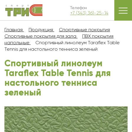
Телефон
+7 (343) 361-25-14
Главная
Продукция
Спортивные покрытия
Спортивные покрытия для зала
ПВХ покрытия
напольные
Спортивный линолеум Taraflex Table
Tennis для настольного тенниса зеленый
Спортивный линолеум
Taraflex Table Tennis для
настольного тенниса
зеленый