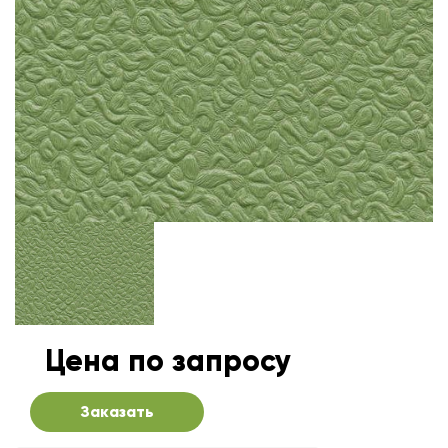
Цена по запросу
Заказать