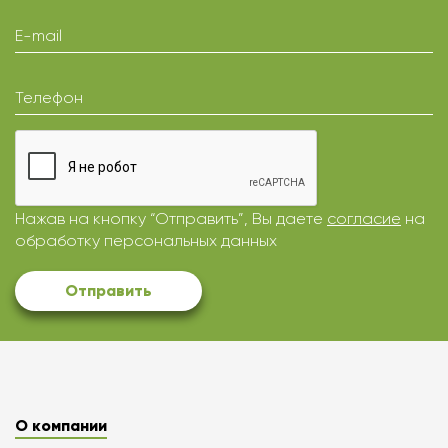
E-mail
Телефон
Нажав на кнопку “Отправить”, Вы даете
согласие
на
обработку персональных данных
Отправить
О компании