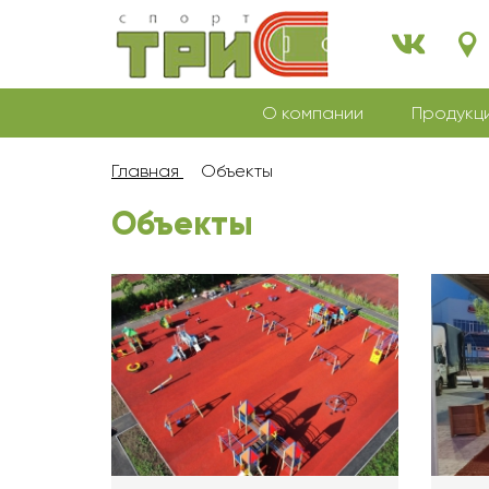
О компании
Продукц
Главная
Объекты
Объекты