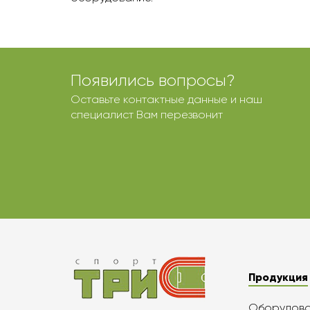
Появились вопросы?
Оставьте контактные данные и наш
специалист Вам перезвонит
Продукция
Оборудован