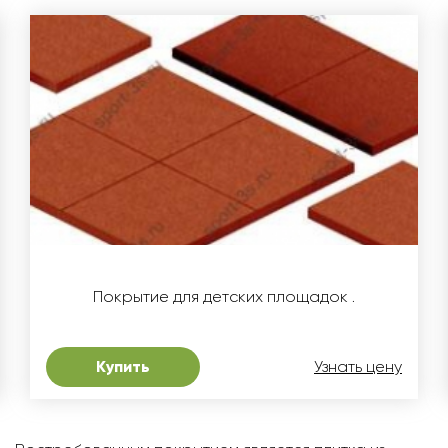
Покрытие для детских площадок .
Купить
Узнать цену