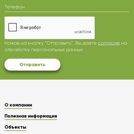
Телефон
Нажав на кнопку “Отправить”, Вы даете
согласие
на
обработку персональных данных
Отправить
О компании
Полезная информация
Объекты