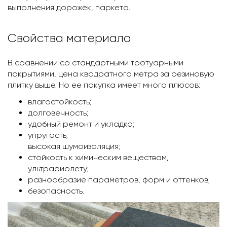
выполнения дорожек, паркета.
Свойства материала
В сравнении со стандартными тротуарными
покрытиями, цена квадратного метра за резиновую
плитку выше. Но ее покупка имеет много плюсов:
влагостойкость;
долговечность;
удобный ремонт и укладка;
упругость;
высокая шумоизоляция;
стойкость к химическим веществам,
ультрафиолету;
разнообразие параметров, форм и оттенков;
безопасность.