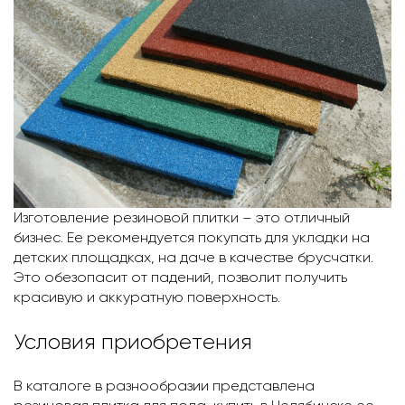
Изготовление резиновой плитки – это отличный
бизнес. Ее рекомендуется покупать для укладки на
детских площадках, на даче в качестве брусчатки.
Это обезопасит от падений, позволит получить
красивую и аккуратную поверхность.
Условия приобретения
В каталоге в разнообразии представлена