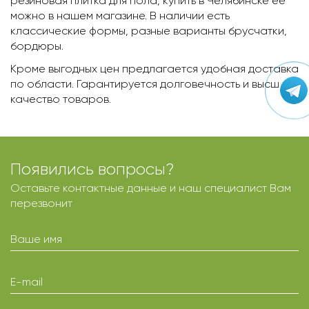
резиновая плитка для пола, купить в Челябинске ее
можно в нашем магазине. В наличии есть
классические формы, разные варианты брусчатки,
бордюры.
Кроме выгодных цен предлагается удобная доставка
по области. Гарантируется долговечность и высшее
качество товаров.
Появились вопросы?
Оставьте контактные данные и наш специалист Вам
перезвонит
Ваше имя
E-mail