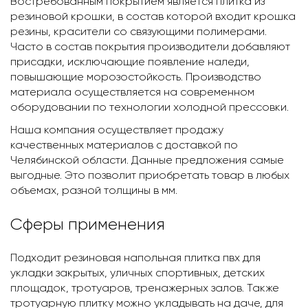
Востребованным покрытием является плитка из
резиновой крошки, в состав которой входит крошка
резины, красители со связующими полимерами.
Часто в состав покрытия производители добавляют
присадки, исключающие появление наледи,
повышающие морозостойкость. Производство
материала осуществляется на современном
оборудовании по технологии холодной прессовки.
Наша компания осуществляет продажу
качественных материалов с доставкой по
Челябинской области. Данные предложения самые
выгодные. Это позволит приобретать товар в любых
объемах, разной толщины в мм.
Сферы применения
Подходит резиновая напольная плитка пвх для
укладки закрытых, уличных спортивных, детских
площадок, тротуаров, тренажерных залов. Также
тротуарную плитку можно укладывать на даче, для