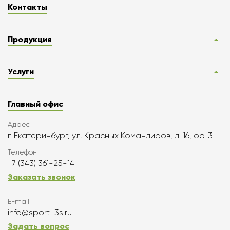
Контакты
Продукция
Услуги
Главный офис
Адрес
г. Екатеринбург, ул. Красных Командиров, д. 16, оф. 3
Телефон
+7 (343) 361-25-14
Заказать звонок
E-mail
info@sport-3s.ru
Задать вопрос