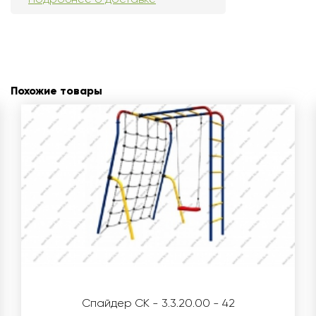
Похожие товары
Спайдер СК - 3.3.20.00 - 42