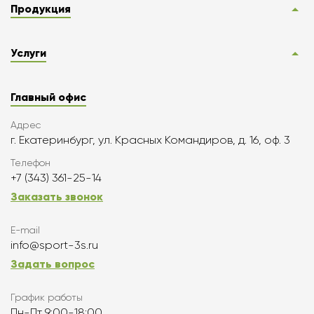
Продукция
Услуги
Главный офис
Адрес
г. Екатеринбург, ул. Красных Командиров, д. 16, оф. 3
Телефон
+7 (343) 361-25-14
Заказать звонок
E-mail
info@sport-3s.ru
Задать вопрос
График работы
Пн-Пт 9:00-18:00