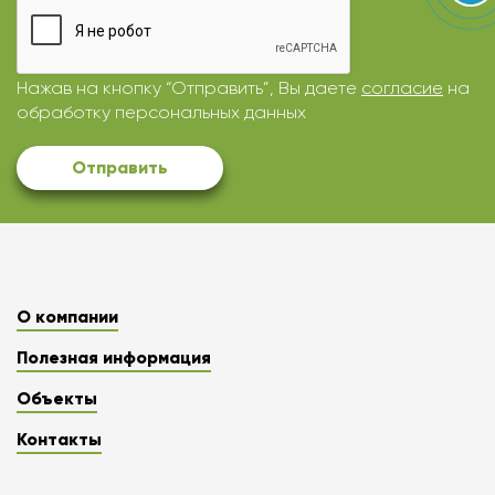
Нажав на кнопку “Отправить”, Вы даете
согласие
на
обработку персональных данных
Отправить
О компании
Полезная информация
Объекты
Контакты