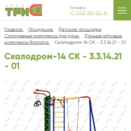
Телефон
+7 (343) 361-25-14
Главная
Продукция
Детские площадки
Спортивные комплексы для дачи
Дачные игровые
комплексы Romana
Скалодром-14 СК - 3.3.14.21 - 01
Скалодром-14 СК - 3.3.14.21
- 01