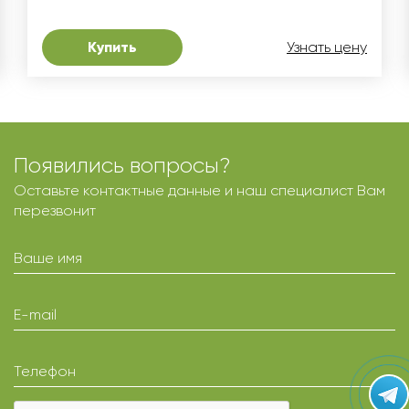
Купить
Узнать цену
Появились вопросы?
Оставьте контактные данные и наш специалист Вам
перезвонит
Ваше имя
E-mail
Телефон