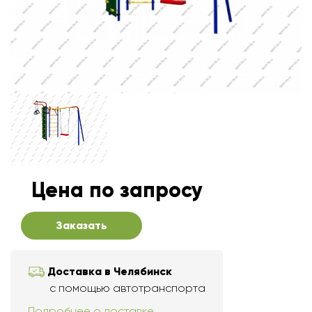
Цена по запросу
Заказать
Доставка в Челябинск
с помощью автотранспорта
Подробнее о доставке