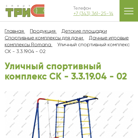
Телефон
+7 (343) 361-25-14
Главная
Продукция
Детские площадки
Спортивные комплексы для дачи
Дачные игровые
комплексы Romana
Уличный спортивный комплекс
СК - 3.3.19.04 - 02
Уличный спортивный
комплекс СК - 3.3.19.04 - 02