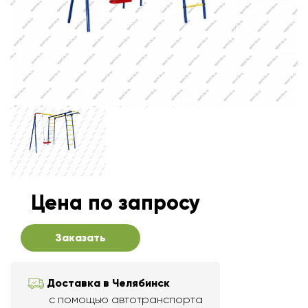
Цена по запросу
Заказать
Доставка в Челябинск
с помощью автотранспорта