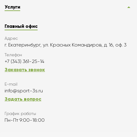
Услуги
Главный офис
Адрес
г. Екатеринбург, ул. Красных Командиров, д. 16, оф. 3
Телефон
+7 (343) 361-25-14
Заказать звонок
E-mail
info@sport-3s.ru
Задать вопрос
График работы
Пн-Пт 9:00-18:00