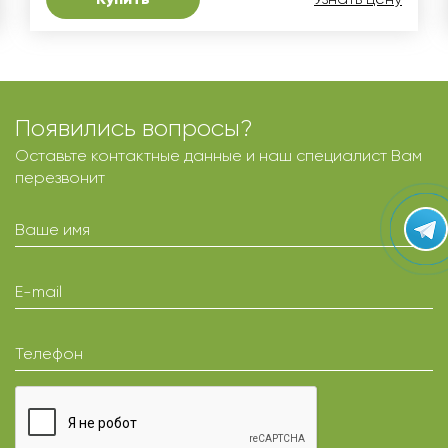
Появились вопросы?
Оставьте контактные данные и наш специалист Вам
перезвонит
Ваше имя
E-mail
Телефон