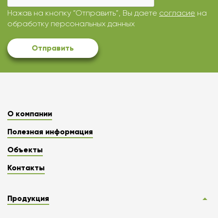
Нажав на кнопку “Отправить”, Вы даете
согласие
на
обработку персональных данных
Отправить
О компании
Полезная информация
Объекты
Контакты
Продукция