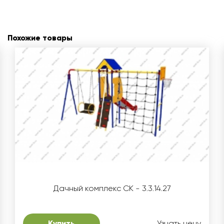
Похожие товары
Дачный комплекс СК - 3.3.14.27
Купить
Узнать цену