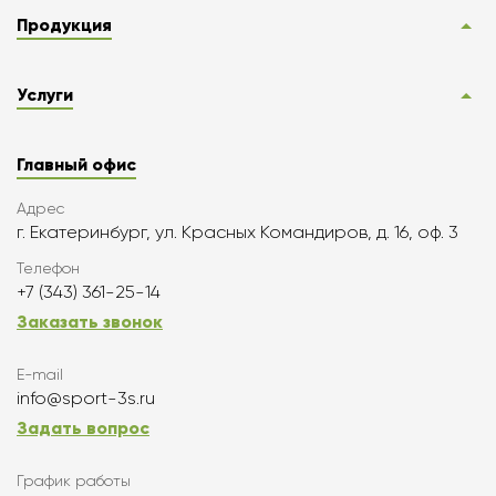
Продукция
Услуги
Главный офис
Адрес
г. Екатеринбург, ул. Красных Командиров, д. 16, оф. 3
Телефон
+7 (343) 361-25-14
Заказать звонок
E-mail
info@sport-3s.ru
Задать вопрос
График работы