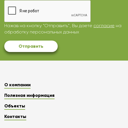
Нажав на кнопку “Отправить”, Вы даете
согласие
на
обработку персональных данных
Отправить
О компании
Полезная информация
Объекты
Контакты