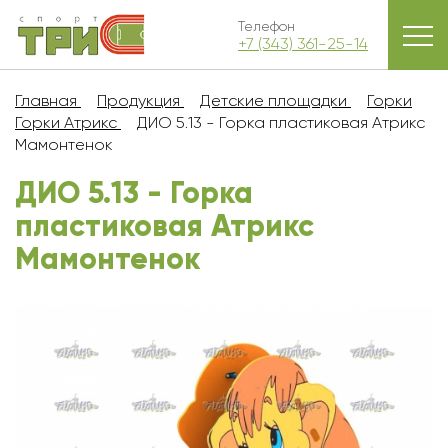
Телефон
+7 (343) 361-25-14
Главная
Продукция
Детские площадки
Горки
Горки Атрикс
ДИО 5.13 - Горка пластиковая Атрикс
Мамонтенок
ДИО 5.13 - Горка
пластиковая Атрикс
Мамонтенок