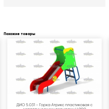
Похожие товары
ДИО 5.031 - Горка Атрикс пластиковая с