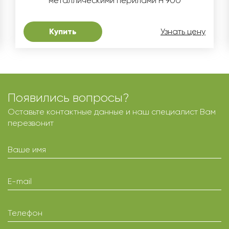
металлическими перилами H 900
Купить
Узнать цену
Появились вопросы?
Оставьте контактные данные и наш специалист Вам
перезвонит
Ваше имя
E-mail
Телефон