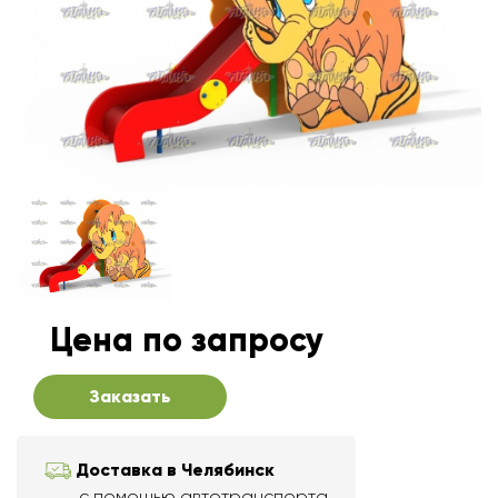
Цена по запросу
Заказать
Доставка в Челябинск
с помощью автотранспорта