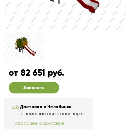
от 82 651 руб.
Заказать
Доставка в Челябинск
с помощью автотранспорта
Подробнее о доставке