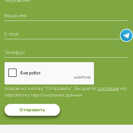
перезвонит
Ваше имя
E-mail
Телефон
Нажав на кнопку “Отправить”, Вы даете
согласие
на
обработку персональных данных
Отправить