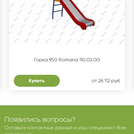
Горка 950 Romana 110.02.00
Купить
от 26 112 руб.
Появились вопросы?
Оставьте контактные данные и наш специалист Вам