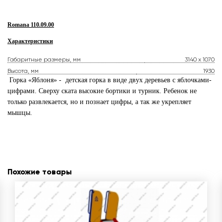
Romana 110.09.00
Характеристики
Габаритные размеры, мм
3140 x 1070
Высота, мм
1930
Горка «Яблоня» - детская горка в виде двух деревьев с яблочками-
цифрами. Сверху ската высокие бортики и турник. Ребенок не
только развлекается, но и познает цифры, а так же укрепляет
мышцы.
Похожие товары