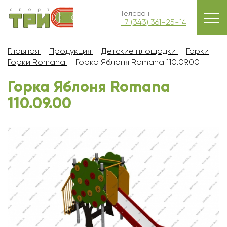
Телефон
+7 (343) 361-25-14
Главная
Продукция
Детские площадки
Горки
Горки Romana
Горка Яблоня Romana 110.09.00
Горка Яблоня Romana
110.09.00