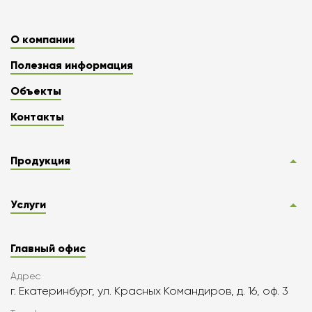
О компании
Полезная информация
Объекты
Контакты
Продукция
Услуги
Главный офис
Адрес
г. Екатеринбург, ул. Красных Командиров, д. 16, оф. 3