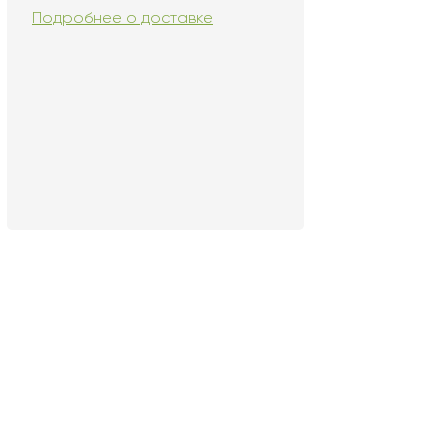
Подробнее о доставке