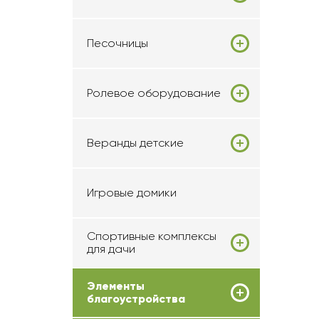
Песочницы
Ролевое оборудование
Веранды детские
Игровые домики
Спортивные комплексы
для дачи
Элементы
благоустройства