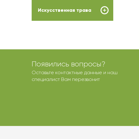
Искусственная трава
Появились вопросы?
Оставьте контактные данные и наш
специалист Вам перезвонит