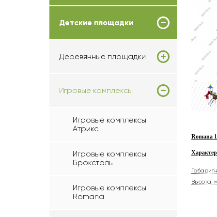
Детские площадки
Деревянные площадки
Игровые комплексы
Игровые комплексы
Атрикс
Romana 10
Характер
Игровые комплексы
Броксталь
Габарит
Высота, 
Игровые комплексы
Romana