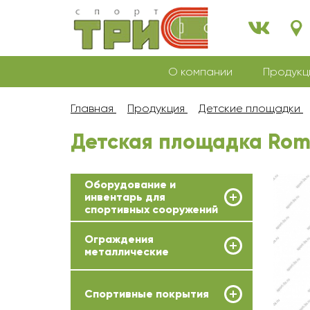
О компании
Продукц
Главная
Продукция
Детские площадки
Детская площадка Roma
Оборудование и
инвентарь для
спортивных сооружений
Ограждения
металлические
Спортивные покрытия