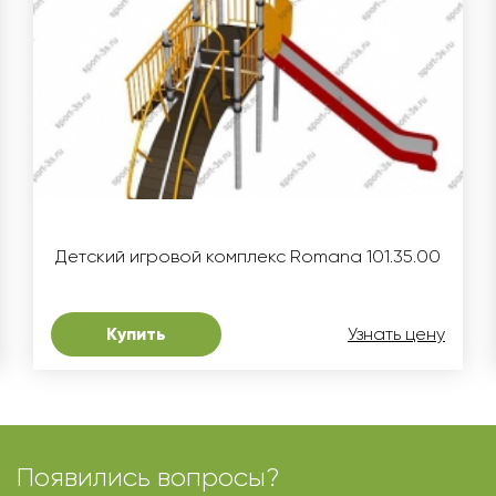
Детский игровой комплекс Romana 101.35.00
Купить
Узнать цену
Появились вопросы?