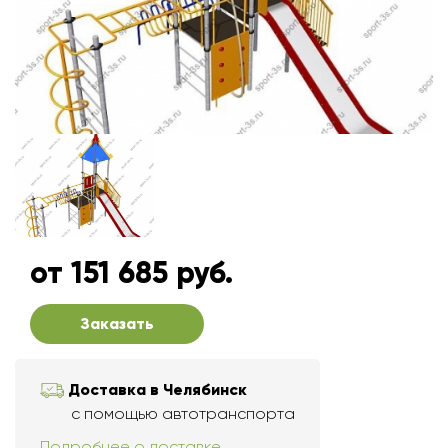
от 151 685 руб.
Заказать
Доставка в Челябинск
с помощью автотранспорта
Подробнее о доставке