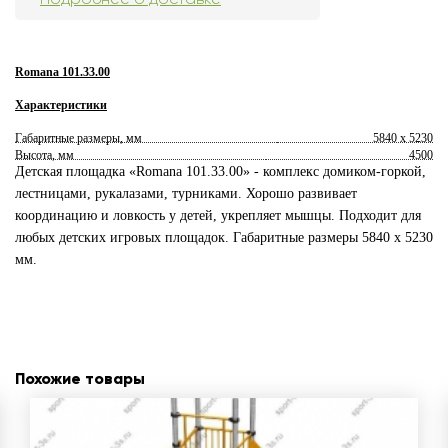
Romana 101.33.00
Характеристики
Габаритные размеры, мм
5840 х 5230
Высота, мм
4500
Детская площадка «Romana 101.33.00» - комплекс домиком-горкой,
лестницами, рукалазами, турниками. Хорошо развивает
координацию и ловкость у детей, укрепляет мышцы. Подходит для
любых детских игровых площадок. Габаритные размеры 5840 х 5230
мм.
Похожие товары