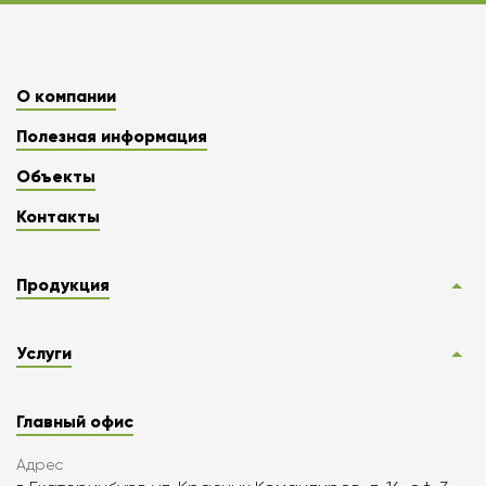
О компании
Полезная информация
Объекты
Контакты
Продукция
Услуги
Главный офис
Адрес