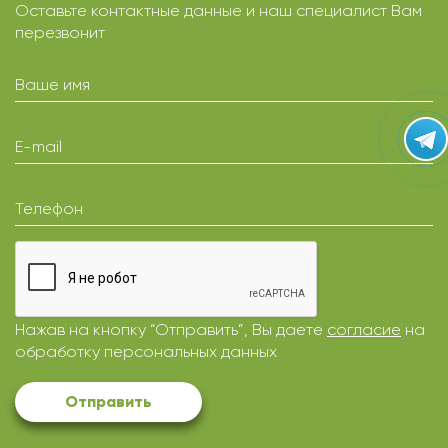
Оставьте контактные данные и наш специалист Вам
перезвонит
Ваше имя
E-mail
Телефон
Нажав на кнопку “Отправить”, Вы даете
согласие
на
обработку персональных данных
Отправить