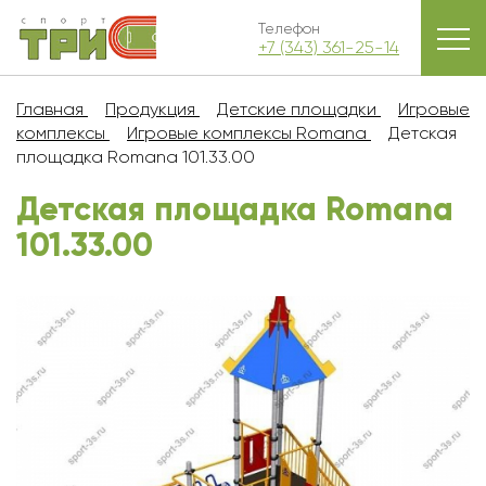
Телефон
+7 (343) 361-25-14
Главная
Продукция
Детские площадки
Игровые
комплексы
Игровые комплексы Romana
Детская
площадка Romana 101.33.00
Детская площадка Romana
101.33.00