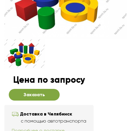
Цена по запросу
Заказать
Доставка в Челябинск
с помощью автотранспорта
Подробнее о доставке