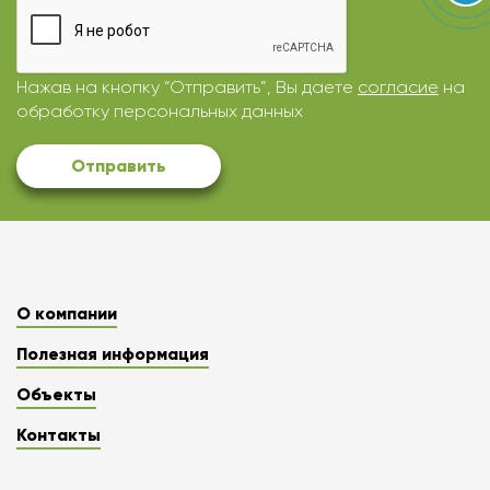
Нажав на кнопку “Отправить”, Вы даете
согласие
на
обработку персональных данных
Отправить
О компании
Полезная информация
Объекты
Контакты