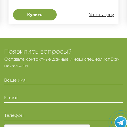
Купить
Узнать цену
Появились вопросы?
Оставьте контактные данные и наш специалист Вам
перезвонит
Ваше имя
E-mail
Телефон