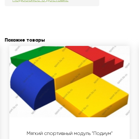
Похожие товары
Мягкий спортивный модуль "Подиум"