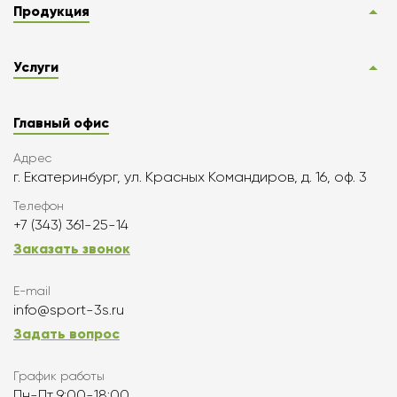
Продукция
Услуги
Главный офис
Адрес
г. Екатеринбург, ул. Красных Командиров, д. 16, оф. 3
Телефон
+7 (343) 361-25-14
Заказать звонок
E-mail
info@sport-3s.ru
Задать вопрос
График работы
Пн-Пт 9:00-18:00