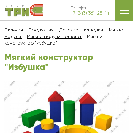
Телефон
+7 (343) 361-25-14
Главная
Продукция
Детские площадки
Мягкие
модули
Мягкие модули Romana
Мягкий
конструктор "Избушка"
Мягкий конструктор
"Избушка"