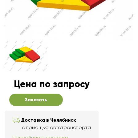
Цена по запросу
Заказать
Доставка в Челябинск
с помощью автотранспорта
Подробнее о доставке