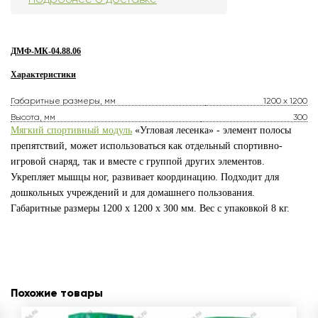
ДМФ-МК-04.88.06
Характеристики
Габаритные размеры, мм
1200 х 1200
Высота, мм
300
Мягкий спортивный модуль
«Угловая лесенка» - элемент полосы
препятствий, может использоваться как отдельный спортивно-
игровой снаряд, так и вместе с группой других элементов.
Укрепляет мышцы ног, развивает координацию. Подходит для
дошкольных учреждений и для домашнего пользования.
Габаритные размеры 1200 x 1200 х 300 мм. Вес с упаковкой 8 кг.
Похожие товары