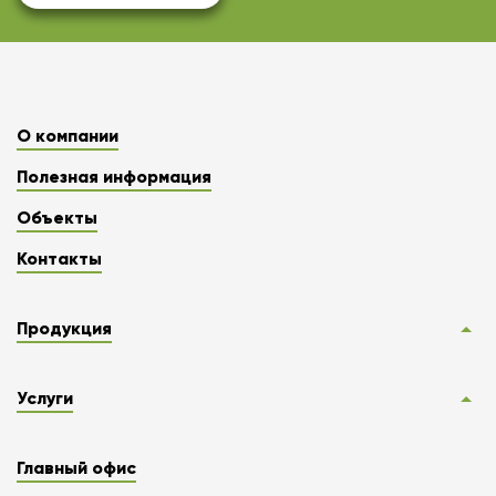
О компании
Полезная информация
Объекты
Контакты
Продукция
Услуги
Главный офис