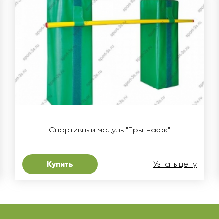
Спортивный модуль "Прыг-скок"
Купить
Узнать цену