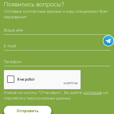
Появились вопросы?
Оставьте контактные данные и наш специалист Вам
перезвонит
Ваше имя
E-mail
Телефон
Нажав на кнопку “Отправить”, Вы даете
согласие
на
обработку персональных данных
Отправить