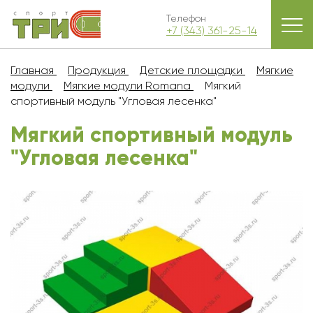
Телефон
+7 (343) 361-25-14
Главная
Продукция
Детские площадки
Мягкие
модули
Мягкие модули Romana
Мягкий
спортивный модуль "Угловая лесенка"
Мягкий спортивный модуль
"Угловая лесенка"