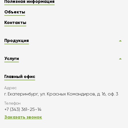
Полезная информация
Объекты
Контакты
Продукция
Услуги
Главный офис
Адрес
г. Екатеринбург, ул. Красных Командиров, д. 16, оф. 3
Телефон
+7 (343) 361-25-14
Заказать звонок