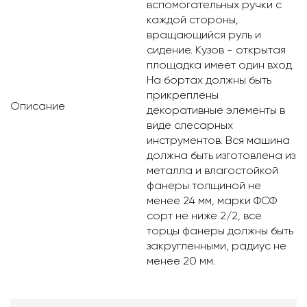
вспомогательных ручки с
каждой стороны,
вращающийся руль и
сидение. Кузов - открытая
площадка имеет один вход.
На бортах должны быть
прикреплены
Описание
декоративные элементы в
виде слесарных
инструментов. Вся машина
должна быть изготовлена из
металла и влагостойкой
фанеры толщиной не
менее 24 мм, марки ФСФ
сорт не ниже 2/2, все
торцы фанеры должны быть
закругленными, радиус не
менее 20 мм.