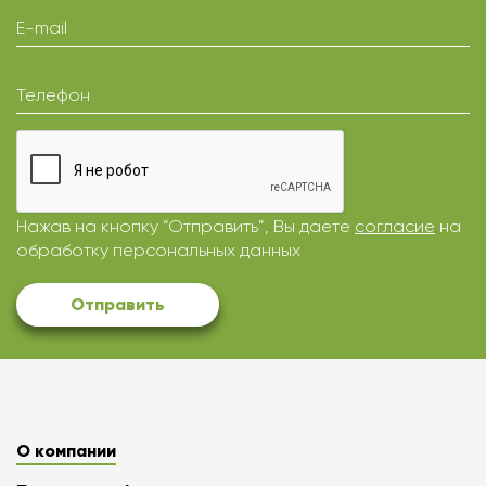
E-mail
Телефон
Нажав на кнопку “Отправить”, Вы даете
согласие
на
обработку персональных данных
Отправить
О компании