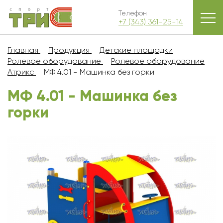
Телефон
+7 (343) 361-25-14
Главная
Продукция
Детские площадки
Ролевое оборудование
Ролевое оборудование
Атрикс
МФ 4.01 - Машинка без горки
МФ 4.01 - Машинка без
горки