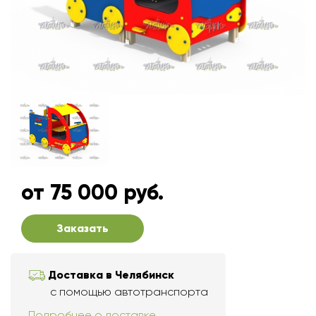
от 75 000 руб.
Заказать
Доставка в Челябинск
с помощью автотранспорта
Подробнее о доставке