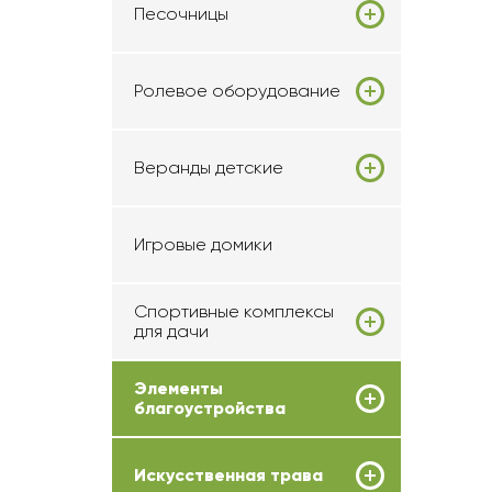
Песочницы
Ролевое оборудование
Веранды детские
Игровые домики
Спортивные комплексы
для дачи
Элементы
благоустройства
Искусственная трава