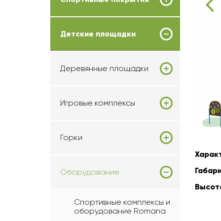
Детские площадки
Деревянные площадки
Игровые комплексы
Горки
Харак
Габари
Оборудование
Высот
Спортивные комплексы и
оборудование Romana