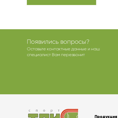
Появились вопросы?
Оставьте контактные данные и наш
специалист Вам перезвонит
Продукция