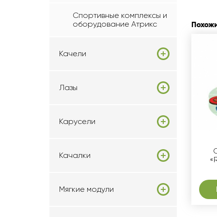
Спортивные комплексы и
оборудование Атрикс
Похож
Качели
Лазы
Карусели
Качалки
«
Мягкие модули