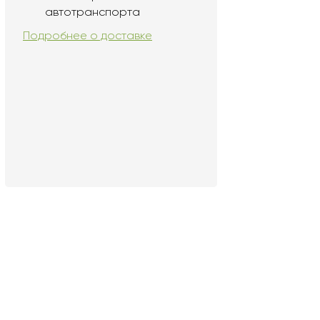
автотранспорта
Подробнее о доставке