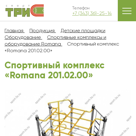
Телефон
+7 (343) 361-25-14
Главная
Продукция
Детские площадки
Оборудование
Спортивные комплексы и
оборудование Romana
Спортивный комплекс
«Romana 201.02.00»
Спортивный комплекс
«Romana 201.02.00»