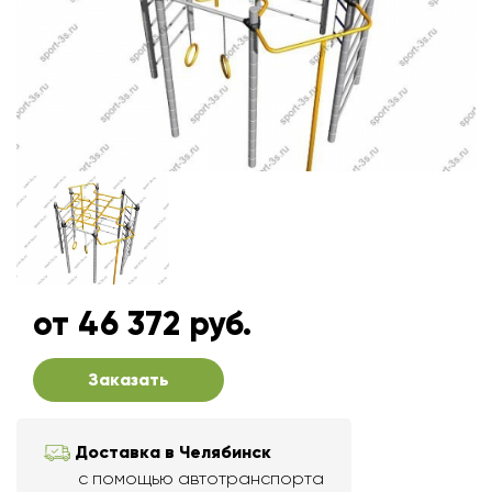
от 46 372 руб.
Заказать
Доставка в Челябинск
с помощью автотранспорта