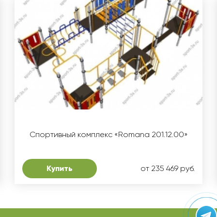
Спортивный комплекс «Romana 201.12.00»
Купить
от 235 469 руб.