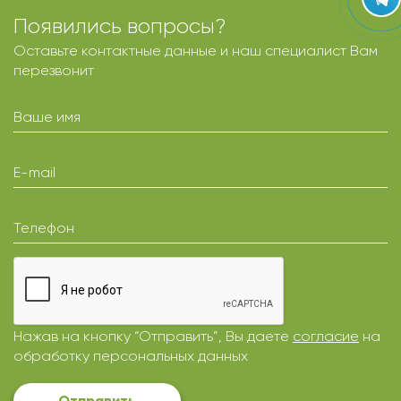
Появились вопросы?
Оставьте контактные данные и наш специалист Вам
перезвонит
Ваше имя
E-mail
Телефон
Нажав на кнопку “Отправить”, Вы даете
согласие
на
обработку персональных данных
Отправить