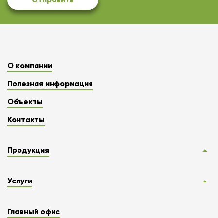
О компании
Полезная информация
Объекты
Контакты
Продукция
Услуги
Главный офис