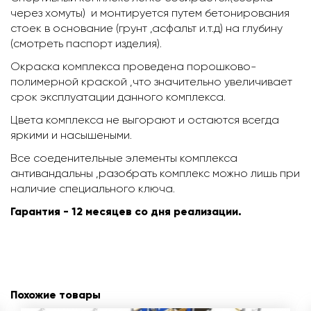
через хомуты) и монтируется путем бетонирования
стоек в основание (грунт ,асфальт и.т.д) на глубину
(смотреть паспорт изделия).
Окраска комплекса проведена порошково-
полимерной краской ,что значительно увеличивает
срок эксплуатации данного комплекса.
Цвета комплекса не выгорают и остаются всегда
яркими и насышеными.
Все соеденительные элементы комплекса
антивандальны ,разобрать комплекс можно лишь при
наличие специального ключа.
Гарантия - 12 месяцев со дня реализации.
Похожие товары