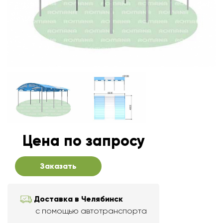
Цена по запросу
Заказать
Доставка в Челябинск
с помощью автотранспорта