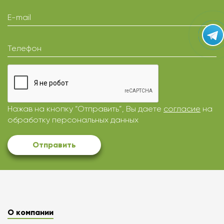
E-mail
Телефон
Нажав на кнопку “Отправить”, Вы даете
согласие
на
обработку персональных данных
Отправить
О компании