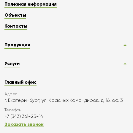
Полезная информация
Объекты
Контакты
Продукция
Услуги
Главный офис
Адрес
г. Екатеринбург, ул. Красных Командиров, д. 16, оф. 3
Телефон
+7 (343) 361-25-14
Заказать звонок