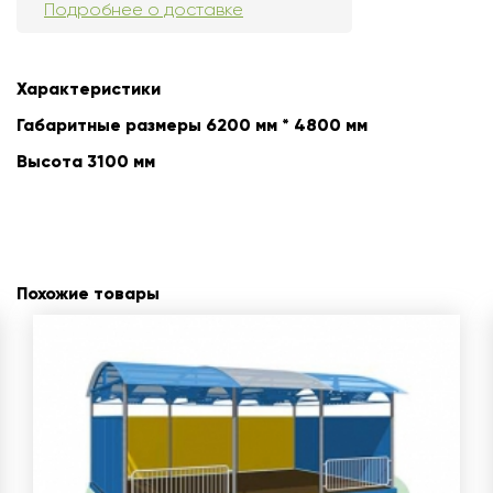
Подробнее о доставке
Характеристики
Габаритные размеры 6200 мм * 4800 мм
Высота 3100 мм
Похожие товары