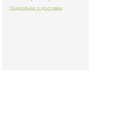
Подробнее о доставке