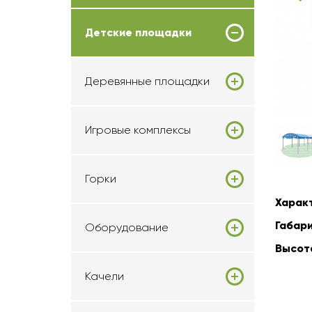
Детские площадки
Деревянные площадки
Игровые комплексы
Горки
Харак
Габари
Оборудование
Высот
Качели