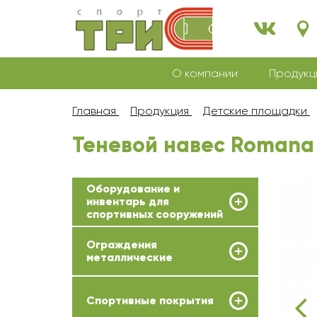
О компании
Продукц
Главная
Продукция
Детские площадки
Теневой навес Romana 
Оборудование и
инвентарь для
спортивных сооружений
Ограждения
металлические
Спортивные покрытия