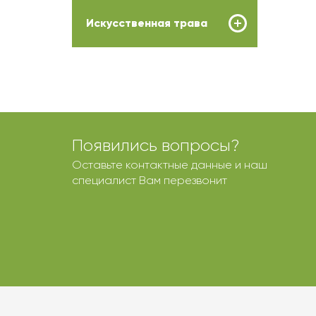
Искусственная трава
Появились вопросы?
Оставьте контактные данные и наш
специалист Вам перезвонит