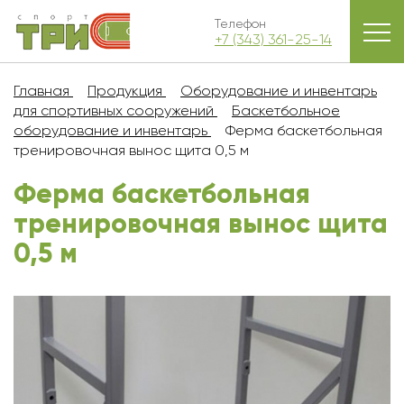
Телефон
+7 (343) 361-25-14
Главная
Продукция
Оборудование и инвентарь
для спортивных сооружений
Баскетбольное
оборудование и инвентарь
Ферма баскетбольная
тренировочная вынос щита 0,5 м
Ферма баскетбольная
тренировочная вынос щита
0,5 м