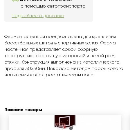
с помощью автотранспорта
Подробнее о доставке
Ферма настенная предназначена для крепления
баскетбольных щитов в спортивных залах. Ферма
настенная представляет собой сборную
конструкцию, состоящую из правой и левой рам,
стяжки. Конструкция выполнена из металлического
профиля 30х30мм. Покраска методом порошкового
напыления в электростатическом поле.
Похожие товары