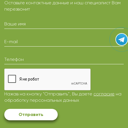
Оставьте контактные данные и наш специалист Вам
перезвонит
Ваше имя
E-mail
Телефон
Нажав на кнопку “Отправить”, Вы даете
согласие
на
обработку персональных данных
Отправить