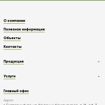
О компании
Полезная информация
Объекты
Контакты
Продукция
Услуги
Главный офис
Адрес