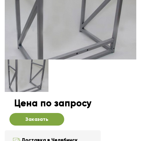
Цена по запросу
Заказать
Доставка в Челябинск