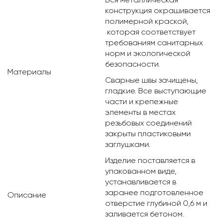
конструкция окрашивается
полимерной краской,
которая соответствует
требованиям санитарных
норм и экологической
безопасности.
Материалы
Сварные швы зачищены,
гладкие. Все выступающие
части и крепежные
элементы в местах
резьбовых соединений
закрыты пластиковыми
заглушками.
Изделие поставляется в
упакованном виде,
устанавливается в
заранее подготовленное
Описание
отверстие глубиной 0,6 м и
заливается бетоном.