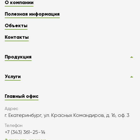
О компании
Полезная информация
Объекты
Контакты
Продукция
Услуги
Главный офис
Адрес
г. Екатеринбург, ул. Красных Командиров, д. 16, оф. 3
Телефон
+7 (343) 361-25-14