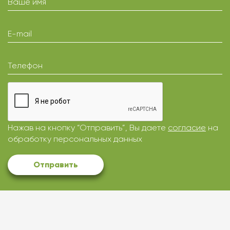
Ваше имя
E-mail
Телефон
Нажав на кнопку “Отправить”, Вы даете
согласие
на
обработку персональных данных
Отправить