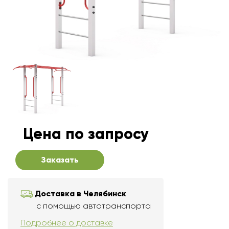
Цена по запросу
Заказать
Доставка в Челябинск
с помощью автотранспорта
Подробнее о доставке