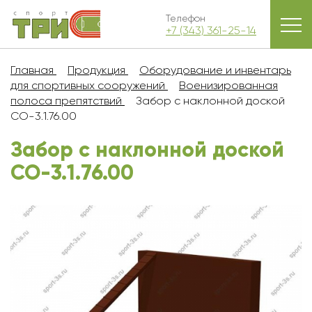
Телефон
+7 (343) 361-25-14
Главная
Продукция
Оборудование и инвентарь
для спортивных сооружений
Военизированная
полоса препятствий
Забор с наклонной доской
СО-3.1.76.00
Забор с наклонной доской
СО-3.1.76.00