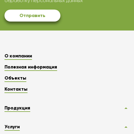
обработку персональных данных
Отправить
О компании
Полезная информация
Объекты
Контакты
Продукция
Услуги