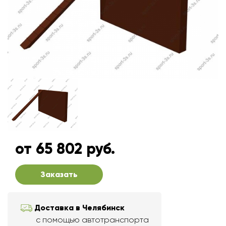
от 65 802 руб.
Заказать
Доставка в Челябинск
с помощью автотранспорта