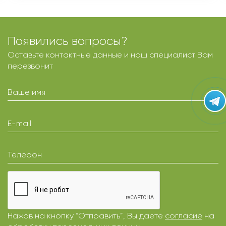
Появились вопросы?
Оставьте контактные данные и наш специалист Вам
перезвонит
Ваше имя
E-mail
Телефон
Нажав на кнопку “Отправить”, Вы даете
согласие
на