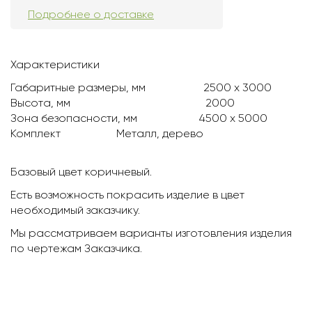
Подробнее о доставке
Характеристики
Габаритные размеры, мм
2500 х 3000
Высота, мм
2000
Зона безопасности, мм
4500 х 5000
Комплект
Металл, дерево
Базовый цвет коричневый.
Есть возможность покрасить изделие в цвет
необходимый заказчику.
Мы рассматриваем варианты изготовления изделия
по чертежам Заказчика.