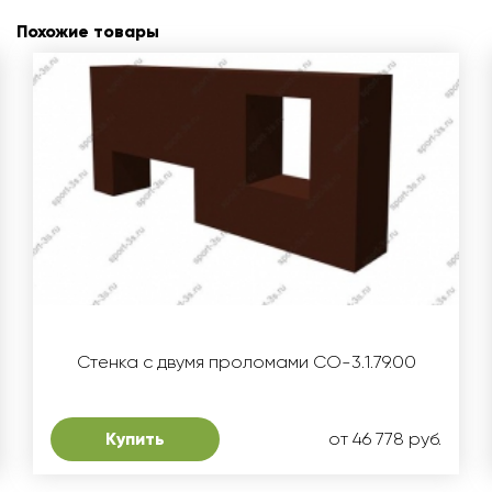
Похожие товары
Стенка с двумя проломами СО-3.1.79.00
Купить
от 46 778 руб.