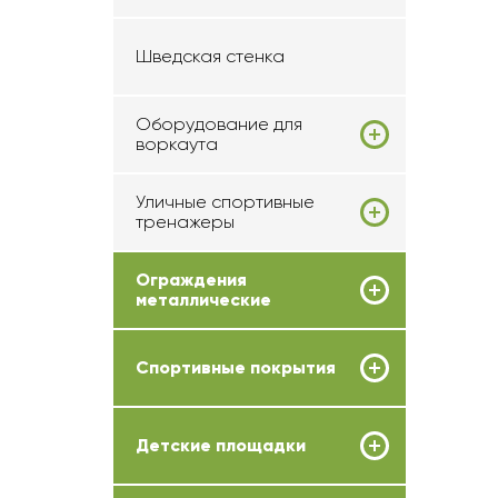
Шведская стенка
Оборудование для
воркаута
Уличные спортивные
тренажеры
Ограждения
металлические
Спортивные покрытия
Детские площадки