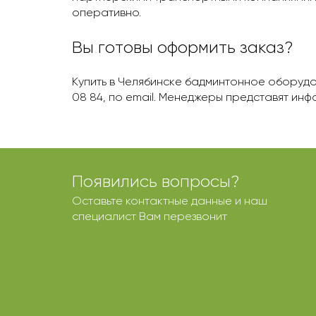
оперативно.
Вы готовы оформить заказ?
Купить в Челябинскe бадминтонное оборудов
08 84, по email. Менеджеры представят инф
Появились вопросы?
Оставьте контактные данные и наш
специалист Вам перезвонит