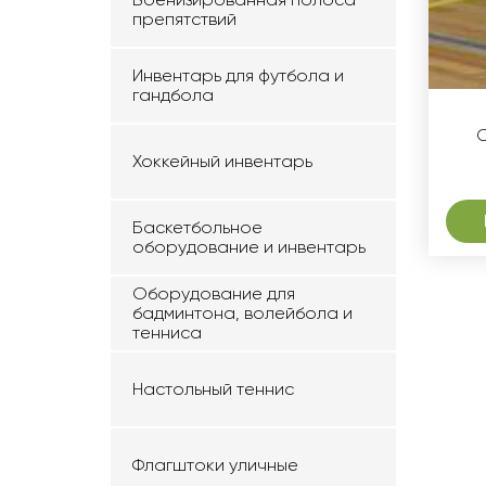
препятствий
Инвентарь для футбола и
гандбола
Хоккейный инвентарь
Баскетбольное
оборудование и инвентарь
Оборудование для
бадминтона, волейбола и
тенниса
Настольный теннис
Флагштоки уличные