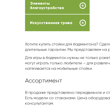
Элементы
благоустройства
Искусственная трава
Хотите купить стойки для бадминтона? Сдел
длительные гарантии. Мы представляем на 
Для игры в бадминтон нужны не только раке
могут играть только любители – для развл
натягивается на мобильные стойки.
Ассортимент
В продаже представлено передвижное и ст
Есть модели со стаканами. Цена оборудова
консультантам.