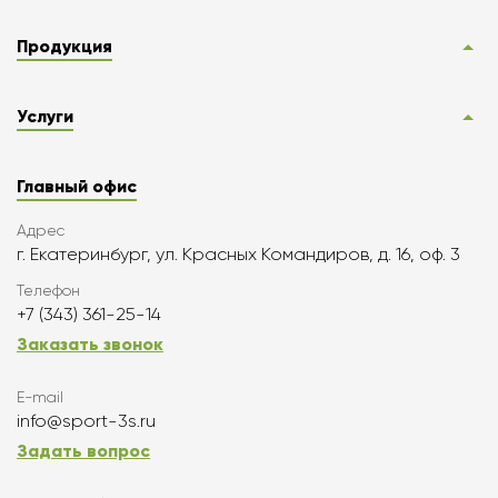
Продукция
Услуги
Главный офис
Адрес
г. Екатеринбург, ул. Красных Командиров, д. 16, оф. 3
Телефон
+7 (343) 361-25-14
Заказать звонок
E-mail
info@sport-3s.ru
Задать вопрос