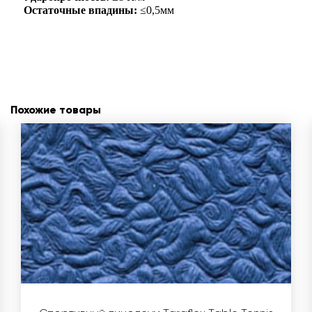
Остаточные впадины:
≤0,5мм
Похожие товары