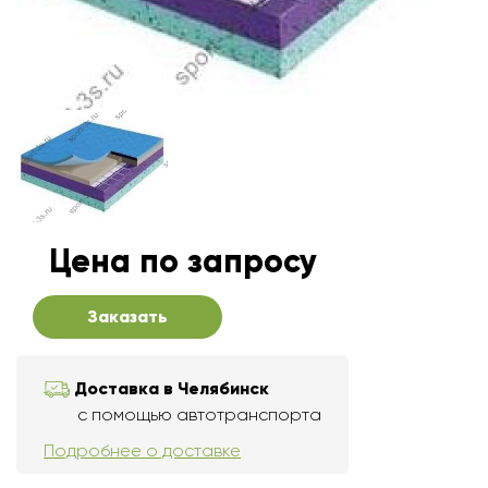
Цена по запросу
Заказать
Доставка в Челябинск
с помощью автотранспорта
Подробнее о доставке