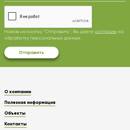
Нажав на кнопку “Отправить”, Вы даете
согласие
на
обработку персональных данных
Отправить
О компании
Полезная информация
Объекты
Контакты