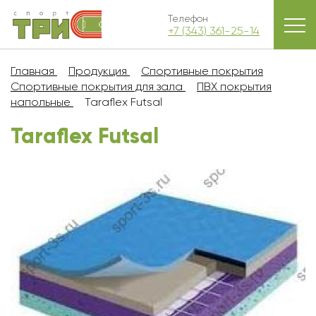
Телефон
+7 (343) 361-25-14
Главная
Продукция
Спортивные покрытия
Спортивные покрытия для зала
ПВХ покрытия
напольные
Taraflex Futsal
Taraflex Futsal