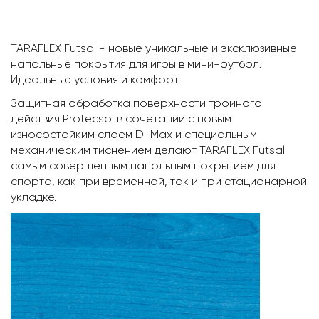
TARAFLEX Futsal - новые уникальные и эксклюзивные
напольные покрытия для игры в мини-футбол.
Идеальные условия и комфорт.
Защитная обработка поверхности тройного
действия Protecsol в сочетании с новым
износостойким слоем D-Max и специальным
механическим тиснением делают TARAFLEX Futsal
самым совершенным напольным покрытием для
спорта, как при временной, так и при стационарной
укладке.