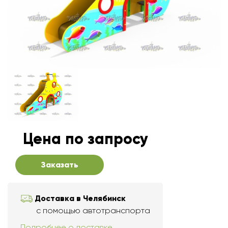
Цена по запросу
Заказать
Доставка в Челябинск
с помощью автотранспорта
Подробнее о доставке