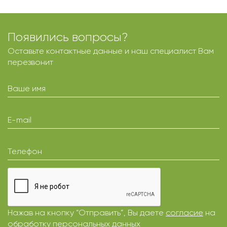
Появились вопросы?
Оставьте контактные данные и наш специалист Вам
перезвонит
Ваше имя
E-mail
Телефон
Нажав на кнопку “Отправить”, Вы даете
согласие
на
обработку персональных данных