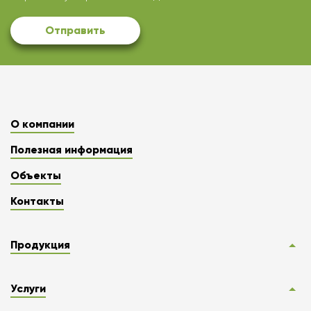
Отправить
О компании
Полезная информация
Объекты
Контакты
Продукция
Услуги