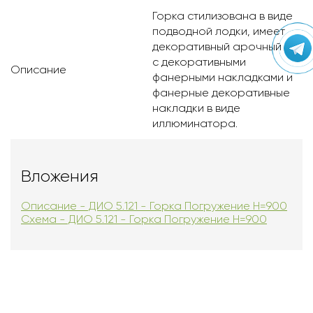
Горка стилизована в виде
подводной лодки, имеет
декоративный арочный лаз
с декоративными
Описание
фанерными накладками и
фанерные декоративные
накладки в виде
иллюминатора.
Вложения
Описание - ДИО 5.121 - Горка Погружение Н=900
Схема - ДИО 5.121 - Горка Погружение Н=900