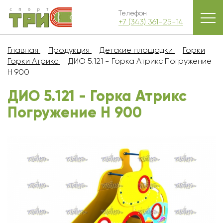
Телефон
+7 (343) 361-25-14
Главная
Продукция
Детские площадки
Горки
Горки Атрикс
ДИО 5.121 - Горка Атрикс Погружение
Н 900
ДИО 5.121 - Горка Атрикс
Погружение Н 900