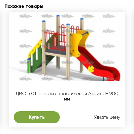
Похожие товары
ДИО 5.011 - Горка пластиковая Атрикс Н 900
мм
Купить
Узнать цену